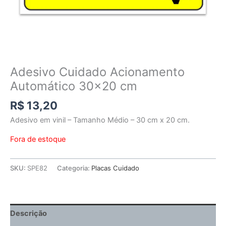
Adesivo Cuidado Acionamento
Automático 30×20 cm
R$
13,20
Adesivo em vinil – Tamanho Médio – 30 cm x 20 cm.
Fora de estoque
SKU:
SPE82
Categoria:
Placas Cuidado
Descrição