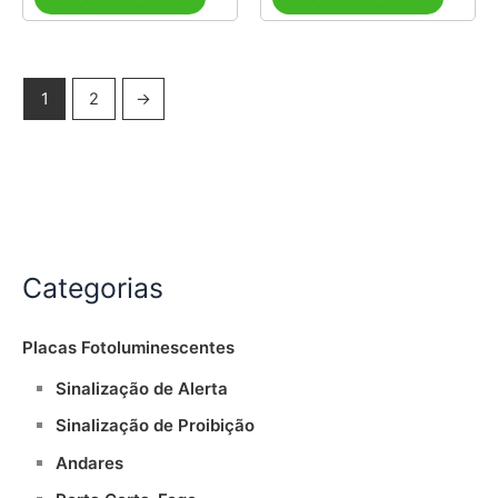
1
2
→
Categorias
Placas Fotoluminescentes
Sinalização de Alerta
Sinalização de Proibição
Andares