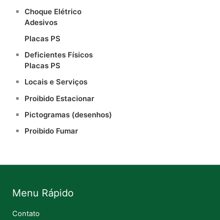
Choque Elétrico
Adesivos
Placas PS
Deficientes Físicos
Placas PS
Locais e Serviços
Proibido Estacionar
Pictogramas (desenhos)
Proibido Fumar
Menu Rápido
Contato