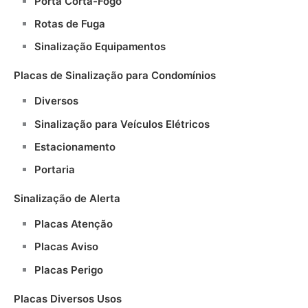
Porta Corta-Fogo
Rotas de Fuga
Sinalização Equipamentos
Placas de Sinalização para Condomínios
Diversos
Sinalização para Veículos Elétricos
Estacionamento
Portaria
Sinalização de Alerta
Placas Atenção
Placas Aviso
Placas Perigo
Placas Diversos Usos