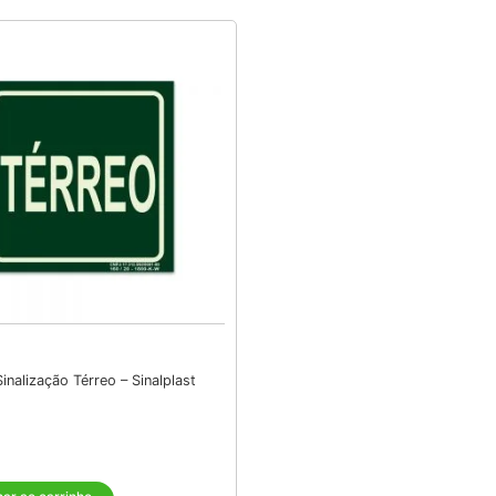
inalização Térreo – Sinalplast