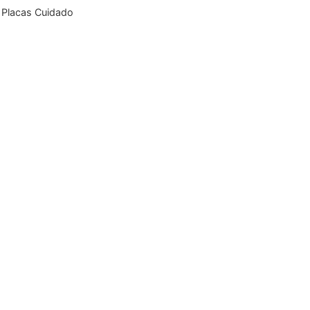
:
Placas Cuidado