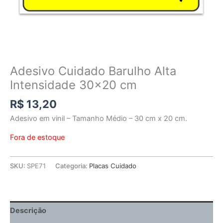
Adesivo Cuidado Barulho Alta
Intensidade 30×20 cm
R$
13,20
Adesivo em vinil – Tamanho Médio – 30 cm x 20 cm.
Fora de estoque
SKU:
SPE71
Categoria:
Placas Cuidado
Descrição