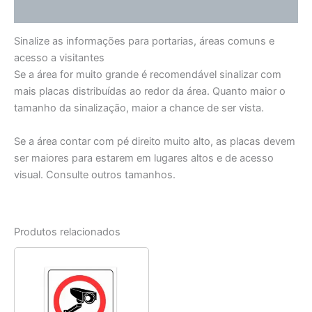
Informação adicional
Sinalize as informações para portarias, áreas comuns e
acesso a visitantes
Se a área for muito grande é recomendável sinalizar com
mais placas distribuídas ao redor da área. Quanto maior o
tamanho da sinalização, maior a chance de ser vista.
Se a área contar com pé direito muito alto, as placas devem
ser maiores para estarem em lugares altos e de acesso
visual. Consulte outros tamanhos.
Produtos relacionados