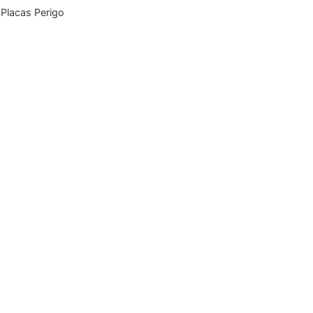
:
Placas Perigo