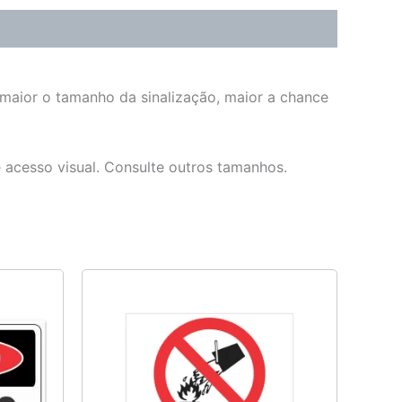
 maior o tamanho da sinalização, maior a chance
e acesso visual. Consulte outros tamanhos.