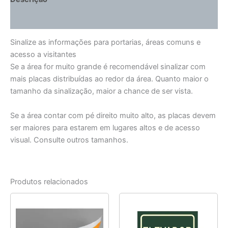
Informação adicional
Sinalize as informações para portarias, áreas comuns e
acesso a visitantes
Se a área for muito grande é recomendável sinalizar com
mais placas distribuídas ao redor da área. Quanto maior o
tamanho da sinalização, maior a chance de ser vista.
Se a área contar com pé direito muito alto, as placas devem
ser maiores para estarem em lugares altos e de acesso
visual. Consulte outros tamanhos.
Produtos relacionados