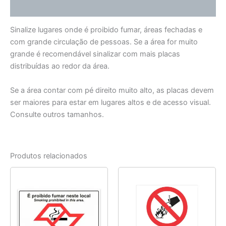
Informação adicional
Sinalize lugares onde é proibido fumar, áreas fechadas e
com grande circulação de pessoas. Se a área for muito
grande é recomendável sinalizar com mais placas
distribuídas ao redor da área.
Se a área contar com pé direito muito alto, as placas devem
ser maiores para estar em lugares altos e de acesso visual.
Consulte outros tamanhos.
Produtos relacionados