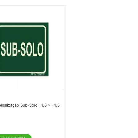
Sinalização Sub-Solo 14,5 x 14,5