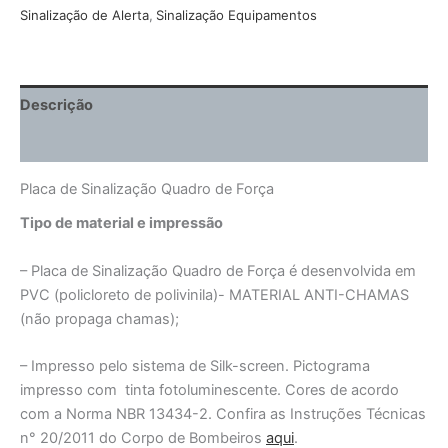
Sinalização de Alerta
,
Sinalização Equipamentos
Descrição
Informação adicional
Placa de Sinalização Quadro de Força
Tipo de material e impressão
– Placa de Sinalização Quadro de Força é desenvolvida em
PVC (policloreto de polivinila)- MATERIAL ANTI-CHAMAS
(não propaga chamas);
– Impresso pelo sistema de Silk-screen. Pictograma
impresso com tinta fotoluminescente. Cores de acordo
com a Norma NBR 13434-2. Confira as Instruções Técnicas
n° 20/2011 do Corpo de Bombeiros
aqui
.