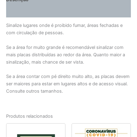
Informação adicional
Sinalize lugares onde é proibido fumar, áreas fechadas e
com circulação de pessoas.
Se a área for muito grande é recomendável sinalizar com
mais placas distribuídas ao redor da área. Quanto maior a
sinalização, mais chance de ser vista.
Se a área contar com pé direito muito alto, as placas devem
ser maiores para estar em lugares altos e de acesso visual.
Consulte outros tamanhos.
Produtos relacionados