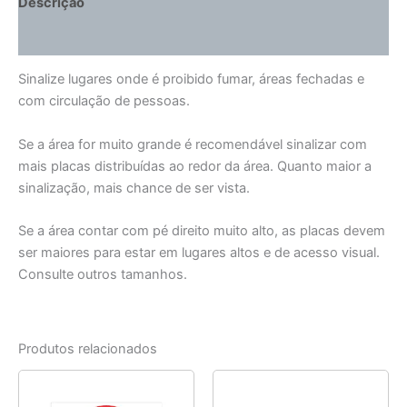
Descrição
Informação adicional
Sinalize lugares onde é proibido fumar, áreas fechadas e
com circulação de pessoas.
Se a área for muito grande é recomendável sinalizar com
mais placas distribuídas ao redor da área. Quanto maior a
sinalização, mais chance de ser vista.
Se a área contar com pé direito muito alto, as placas devem
ser maiores para estar em lugares altos e de acesso visual.
Consulte outros tamanhos.
Produtos relacionados