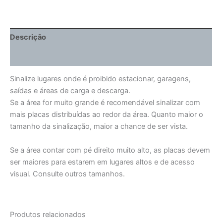
Descrição
Informação adicional
Sinalize lugares onde é proibido estacionar, garagens,
saídas e áreas de carga e descarga.
Se a área for muito grande é recomendável sinalizar com
mais placas distribuídas ao redor da área. Quanto maior o
tamanho da sinalização, maior a chance de ser vista.
Se a área contar com pé direito muito alto, as placas devem
ser maiores para estarem em lugares altos e de acesso
visual. Consulte outros tamanhos.
Produtos relacionados