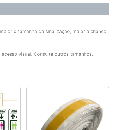
 maior o tamanho da sinalização, maior a chance
e acesso visual. Consulte outros tamanhos.