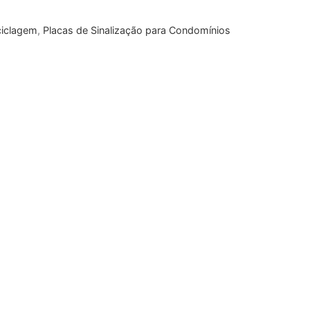
ciclagem
,
Placas de Sinalização para Condomínios