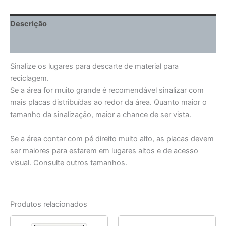
Descrição
Informação adicional
Sinalize os lugares para descarte de material para
reciclagem.
Se a área for muito grande é recomendável sinalizar com
mais placas distribuídas ao redor da área. Quanto maior o
tamanho da sinalização, maior a chance de ser vista.
Se a área contar com pé direito muito alto, as placas devem
ser maiores para estarem em lugares altos e de acesso
visual. Consulte outros tamanhos.
Produtos relacionados