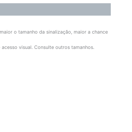
 maior o tamanho da sinalização, maior a chance
e acesso visual. Consulte outros tamanhos.