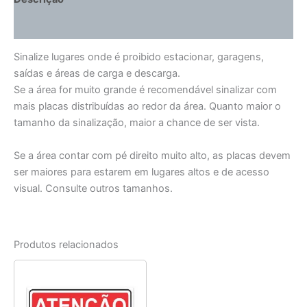
Informação adicional
Sinalize lugares onde é proibido estacionar, garagens,
saídas e áreas de carga e descarga.
Se a área for muito grande é recomendável sinalizar com
mais placas distribuídas ao redor da área. Quanto maior o
tamanho da sinalização, maior a chance de ser vista.
Se a área contar com pé direito muito alto, as placas devem
ser maiores para estarem em lugares altos e de acesso
visual. Consulte outros tamanhos.
Produtos relacionados