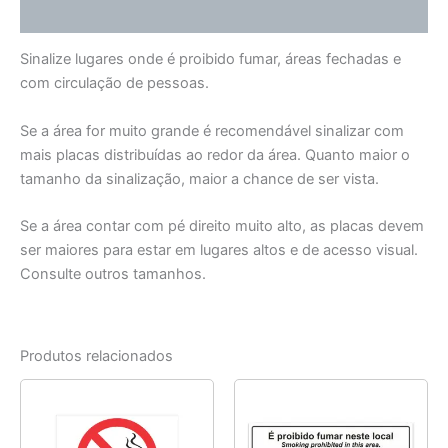
Informação adicional
Sinalize lugares onde é proibido fumar, áreas fechadas e
com circulação de pessoas.
Se a área for muito grande é recomendável sinalizar com
mais placas distribuídas ao redor da área. Quanto maior o
tamanho da sinalização, maior a chance de ser vista.
Se a área contar com pé direito muito alto, as placas devem
ser maiores para estar em lugares altos e de acesso visual.
Consulte outros tamanhos.
Produtos relacionados