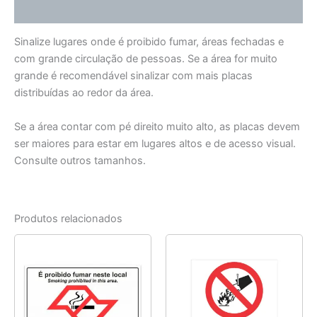
Informação adicional
Sinalize lugares onde é proibido fumar, áreas fechadas e
com grande circulação de pessoas. Se a área for muito
grande é recomendável sinalizar com mais placas
distribuídas ao redor da área.
Se a área contar com pé direito muito alto, as placas devem
ser maiores para estar em lugares altos e de acesso visual.
Consulte outros tamanhos.
Produtos relacionados