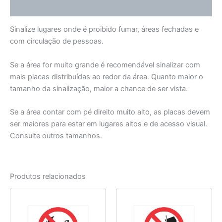
Informação adicional
Sinalize lugares onde é proibido fumar, áreas fechadas e
com circulação de pessoas.
Se a área for muito grande é recomendável sinalizar com
mais placas distribuídas ao redor da área. Quanto maior o
tamanho da sinalização, maior a chance de ser vista.
Se a área contar com pé direito muito alto, as placas devem
ser maiores para estar em lugares altos e de acesso visual.
Consulte outros tamanhos.
Produtos relacionados