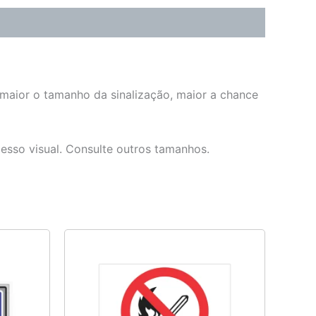
 maior o tamanho da sinalização, maior a chance
cesso visual. Consulte outros tamanhos.