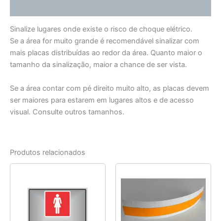
Informação adicional
Sinalize lugares onde existe o risco de choque elétrico.
Se a área for muito grande é recomendável sinalizar com
mais placas distribuídas ao redor da área. Quanto maior o
tamanho da sinalização, maior a chance de ser vista.
Se a área contar com pé direito muito alto, as placas devem
ser maiores para estarem em lugares altos e de acesso
visual. Consulte outros tamanhos.
Produtos relacionados