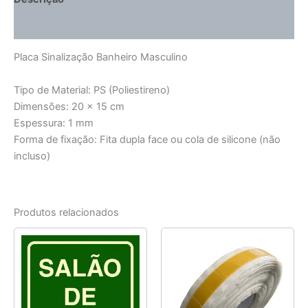
Informação adicional
Placa Sinalização Banheiro Masculino
Tipo de Material: PS (Poliestireno)
Dimensões: 20 x 15 cm
Espessura: 1 mm
Forma de fixação: Fita dupla face ou cola de silicone (não
incluso)
Produtos relacionados