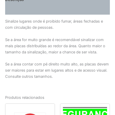
Informação adicional
Sinalize lugares onde é proibido fumar, áreas fechadas e
com circulação de pessoas.
Se a área for muito grande é recomendável sinalizar com
mais placas distribuídas ao redor da área. Quanto maior o
tamanho da sinalização, maior a chance de ser vista.
Se a área contar com pé direito muito alto, as placas devem
ser maiores para estar em lugares altos e de acesso visual.
Consulte outros tamanhos.
Produtos relacionados