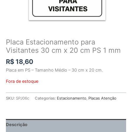
Placa Estacionamento para
Visitantes 30 cm x 20 cm PS 1 mm
R$
18,60
Placa em PS – Tamanho Médio – 30 cm x 20 cm.
Fora de estoque
SKU:
SPJ06c
Categorias:
Estacionamento
,
Placas Atenção
Descrição