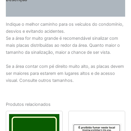
Informação adicional
Indique o melhor caminho para os veículos do condomínio,
desvios e evitando acidentes.
Se a área for muito grande é recomendável sinalizar com
mais placas distribuídas ao redor da área. Quanto maior o
tamanho da sinalização, maior a chance de ser vista.
Se a área contar com pé direito muito alto, as placas devem
ser maiores para estarem em lugares altos e de acesso
visual. Consulte outros tamanhos.
Produtos relacionados