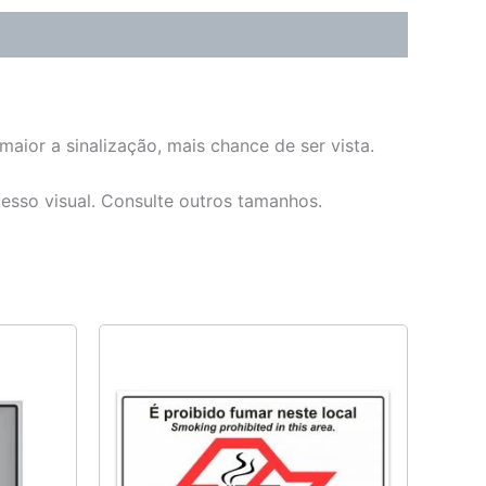
aior a sinalização, mais chance de ser vista.
cesso visual. Consulte outros tamanhos.