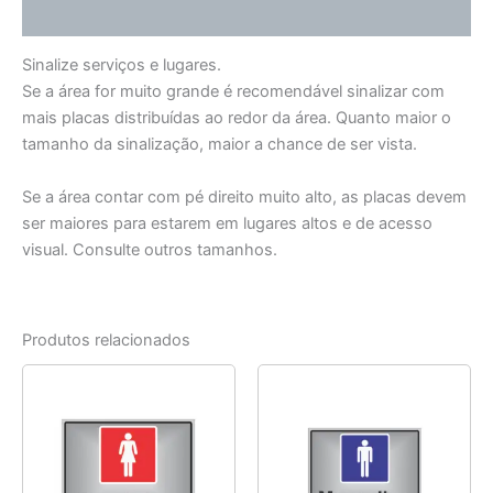
Informação adicional
Sinalize serviços e lugares.
Se a área for muito grande é recomendável sinalizar com
mais placas distribuídas ao redor da área. Quanto maior o
tamanho da sinalização, maior a chance de ser vista.
Se a área contar com pé direito muito alto, as placas devem
ser maiores para estarem em lugares altos e de acesso
visual. Consulte outros tamanhos.
Produtos relacionados