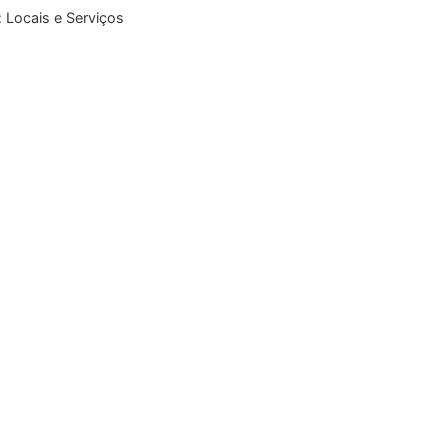
:
Locais e Serviços