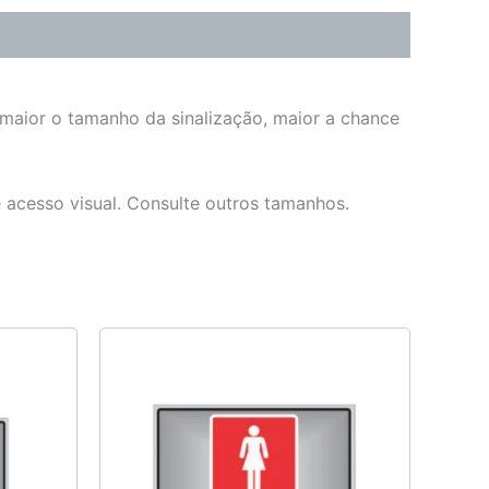
 maior o tamanho da sinalização, maior a chance
e acesso visual. Consulte outros tamanhos.