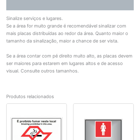
Informação adicional
Sinalize serviços e lugares.
Se a área for muito grande é recomendável sinalizar com
mais placas distribuídas ao redor da área. Quanto maior o
tamanho da sinalização, maior a chance de ser vista.
Se a área contar com pé direito muito alto, as placas devem
ser maiores para estarem em lugares altos e de acesso
visual. Consulte outros tamanhos.
Produtos relacionados