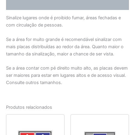
Informação adicional
Sinalize lugares onde é proibido fumar, áreas fechadas e
com circulação de pessoas.
Se a área for muito grande é recomendável sinalizar com
mais placas distribuídas ao redor da área. Quanto maior o
tamanho da sinalização, maior a chance de ser vista.
Se a área contar com pé direito muito alto, as placas devem
ser maiores para estar em lugares altos e de acesso visual.
Consulte outros tamanhos.
Produtos relacionados