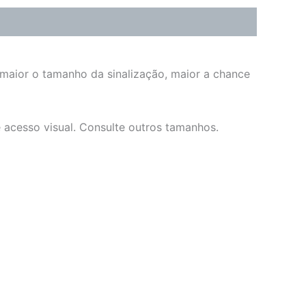
 maior o tamanho da sinalização, maior a chance
e acesso visual. Consulte outros tamanhos.